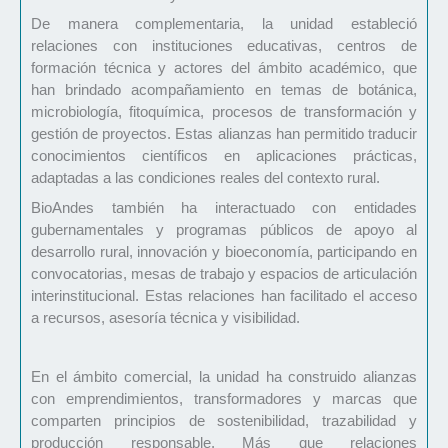
De manera complementaria, la unidad estableció
relaciones con instituciones educativas, centros de
formación técnica y actores del ámbito académico, que
han brindado acompañamiento en temas de botánica,
microbiología, fitoquímica, procesos de transformación y
gestión de proyectos. Estas alianzas han permitido traducir
conocimientos científicos en aplicaciones prácticas,
adaptadas a las condiciones reales del contexto rural.
BioAndes también ha interactuado con entidades
gubernamentales y programas públicos de apoyo al
desarrollo rural, innovación y bioeconomía, participando en
convocatorias, mesas de trabajo y espacios de articulación
interinstitucional. Estas relaciones han facilitado el acceso
a recursos, asesoría técnica y visibilidad.
En el ámbito comercial, la unidad ha construido alianzas
con emprendimientos, transformadores y marcas que
comparten principios de sostenibilidad, trazabilidad y
producción responsable. Más que relaciones