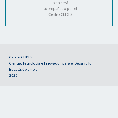
plan será
acompañado por el
Centro CLIDES
Centro CLIDES
Ciencia, Tecnología e Innovación para el Desarrollo
Bogotá, Colombia
2026