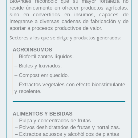
BioAndes reconoció que su mayor fortaleza no
reside únicamente en ofrecer productos agrícolas,
sino en convertirlos en insumos, capaces de
integrarse a diversas cadenas de fabricación y de
aportar a procesos productivos de valor.
Sectores a los que se dirige y productos generados:
AGROINSUMOS
– Biofertilizantes líquidos.
– Bioles y lixiviados.
– Compost enriquecido.
– Extractos vegetales con efecto bioestimulante
y repelente.
ALIMENTOS Y BEBIDAS
– Pulpa y concentrados de frutas.
– Polvos deshidratados de frutas y hortalizas.
– Extractos acuosos y alcohólicos de plantas