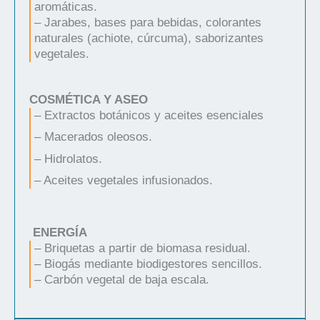
aromáticas.
– Jarabes, bases para bebidas, colorantes
naturales (achiote, cúrcuma), saborizantes
vegetales.
COSMÉTICA Y ASEO
– Extractos botánicos y aceites esenciales
– Macerados oleosos.
– Hidrolatos.
– Aceites vegetales infusionados.
ENERGÍA
– Briquetas a partir de biomasa residual.
– Biogás mediante biodigestores sencillos.
– Carbón vegetal de baja escala.