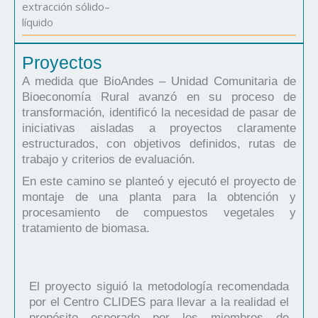
extracción sólido–
líquido
Proyectos
A medida que BioAndes – Unidad Comunitaria de
Bioeconomía Rural avanzó en su proceso de
transformación, identificó la necesidad de pasar de
iniciativas aisladas a proyectos claramente
estructurados, con objetivos definidos, rutas de
trabajo y criterios de evaluación.
En este camino se planteó y ejecutó el proyecto de
montaje de una planta para la obtención y
procesamiento de compuestos vegetales y
tratamiento de biomasa.
El proyecto siguió la metodología recomendada
por el Centro CLIDES para llevar a la realidad el
propósito esperado por los miembros de