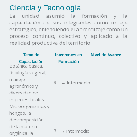
Ciencia y Tecnología
La unidad asumió la formación y la
capacitación de sus integrantes como un eje
estratégico, entendiendo el aprendizaje como un
proceso continuo, colectivo y aplicado a la
realidad productiva del territorio.
Tema de
Integrantes en
Nivel de Avance
Capacitación
Formación
Botánica básica,
fisiología vegetal,
manejo
3
→ Intermedio
agronómico y
diversidad de
especies locales
Microorganismos y
hongos, la
descomposición
de la materia
3
→ Intermedio
orgánica, la