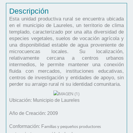
Descripción
Esta unidad productiva rural se encuentra ubicada
en el municipio de Laureles, un territorio de clima
templado, caracterizado por una alta diversidad de
especies vegetales, suelos de vocación agrícola y
una disponibilidad estable de agua proveniente de
microcuencas locales. Su localización,
relativamente cercana a centros urbanos
intermedios, le permite mantener una conexión
fluida con mercados, instituciones educativas,
centros de investigación y entidades de apoyo, sin
perder su arraigo rural ni su identidad comunitaria.
Ubicación: Municipio de Laureles
Año de Creación: 2009
Conformación: F
amilias y pequeños productores