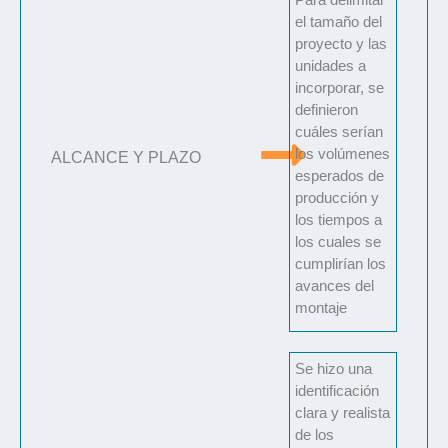
el tamaño del
proyecto y las
unidades a
incorporar, se
definieron
cuáles serían
los volúmenes
ALCANCE Y PLAZO
esperados de
producción y
los tiempos a
los cuales se
cumplirían los
avances del
montaje
Se hizo una
identificación
clara y realista
de los