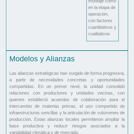
montaje como
en la etapa de
operación,
con factores
cuantitativos y
cualitativos
Modelos y Alianzas
Las alianzas estratégicas han surgido de forma progresiva,
a partir de necesidades concretas y oportunidades
compartidas. En un primer nivel, la unidad consolidó
relaciones con productores y unidades vecinas, con
quienes estableció acuerdos de colaboración para el
intercambio de materias primas, el uso compartido de
infraestructuras sencillas y la articulación de volúmenes de
producción. Estas alianzas locales permitieron ampliar la
base productiva y reducir riesgos asociados a la
variabilidad climática y de mercado.