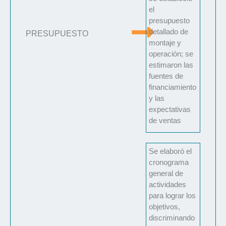
el
presupuesto
detallado de
PRESUPUESTO
montaje y
operación; se
estimaron las
fuentes de
financiamiento
y las
expectativas
de ventas
Se elaboró el
cronograma
general de
actividades
para lograr los
objetivos,
discriminando