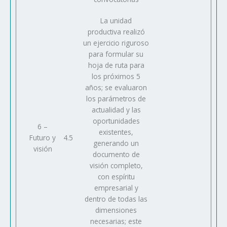
La unidad
productiva realizó
un ejercicio riguroso
para formular su
hoja de ruta para
los próximos 5
años; se evaluaron
los parámetros de
actualidad y las
oportunidades
6 –
existentes,
Futuro y
4.5
generando un
visión
documento de
visión completo,
con espíritu
empresarial y
dentro de todas las
dimensiones
necesarias; este