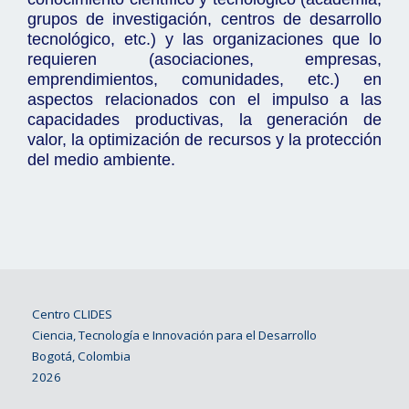
grupos de investigación, centros de desarrollo
tecnológico, etc.) y las organizaciones que lo
requieren (asociaciones, empresas,
emprendimientos, comunidades, etc.) en
aspectos relacionados con el impulso a las
capacidades productivas, la generación de
valor, la optimización de recursos y la protección
del medio ambiente.
Centro CLIDES
Ciencia, Tecnología e Innovación para el Desarrollo
Bogotá, Colombia
2026