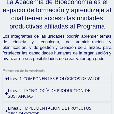
La Academia de Bioeconomía es el
espacio de formación y aprendizaje al
cual tienen acceso las unidades
productivas afiliadas al Programa
Los integrantes de las unidades podrán aprender temas
de ciencia y tecnología, de administración y
planificación, y de gestión y creación de alianzas, para
fortalecer las capacidades humanas de la organización y
avanzar en sus posibilidades de crear valor agregado
Estructura de la Academia
Línea 1: COMPONENTES BIOLÓGICOS DE VALOR
Línea 2: TECNOLOGÍA DE PRODUCCIÓN DE
SUSTANCIAS
Línea 3: IMPLEMENTACIÓN DE PROYECTOS
TECNOLÓGICOS