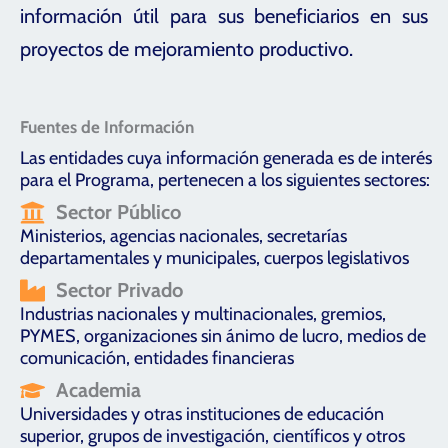
información útil para sus beneficiarios en sus
proyectos de mejoramiento productivo.
Fuentes de Información
Las entidades cuya información generada es de interés
para el Programa, pertenecen a los siguientes sectores:
Sector Público
Ministerios, agencias nacionales, secretarías
departamentales y municipales, cuerpos legislativos
Sector Privado
Industrias nacionales y multinacionales, gremios,
PYMES, organizaciones sin ánimo de lucro, medios de
comunicación, entidades financieras
Academia
Universidades y otras instituciones de educación
superior, grupos de investigación, científicos y otros