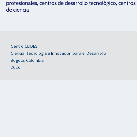
profesionales, centros de desarrollo tecnológico, centros
de ciencia
Centro CLIDES
Ciencia, Tecnología e Innovación para el Desarrollo
Bogotá, Colombia
2026