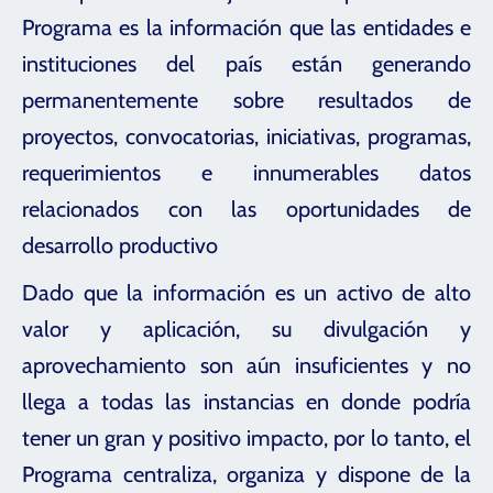
Programa es la información que las entidades e
instituciones del país están generando
permanentemente sobre resultados de
proyectos, convocatorias, iniciativas, programas,
requerimientos e innumerables datos
relacionados con las oportunidades de
desarrollo productivo
Dado que la información es un activo de alto
valor y aplicación, su divulgación y
aprovechamiento son aún insuficientes y no
llega a todas las instancias en donde podría
tener un gran y positivo impacto, por lo tanto, el
Programa centraliza, organiza y dispone de la